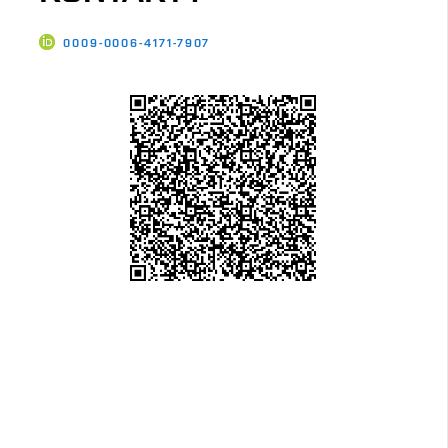
0009-0006-4171-7907