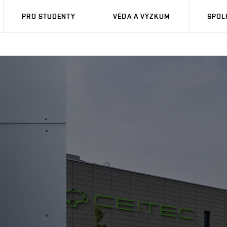
PRO STUDENTY
VĚDA A VÝZKUM
SPOL