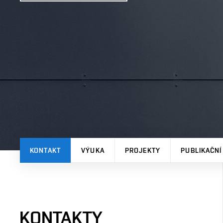
KONTAKT
VÝUKA
PROJEKTY
PUBLIKAČNÍ
KONTAKTY