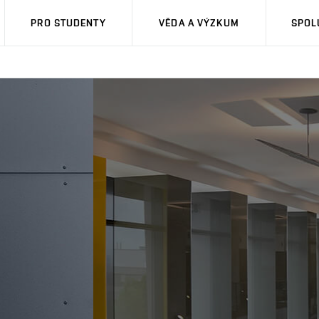
PRO STUDENTY
VĚDA A VÝZKUM
SPOL