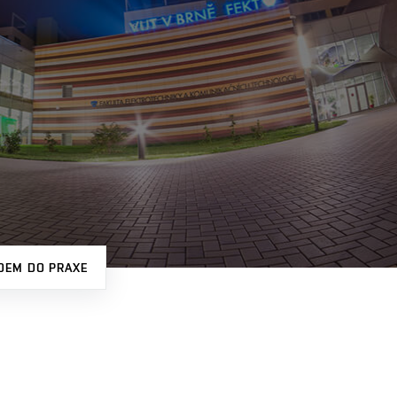
DEM DO PRAXE