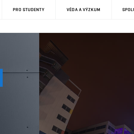
PRO STUDENTY
VĚDA A VÝZKUM
SPOL