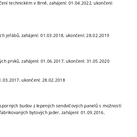
ní technickém v Brně, zahájení: 01.04.2022, ukončení:
ch jeřábů, zahájení: 01.03.2018, ukončení: 28.02.2019
ých prvků, zahájení: 01.06.2017, ukončení: 31.05.2020
1.03.2017, ukončení: 28.02.2018
úsporných budov z lepených sendvičových panelů s možností
fabrikovaných bytových jader, zahájení: 01.09.2016,