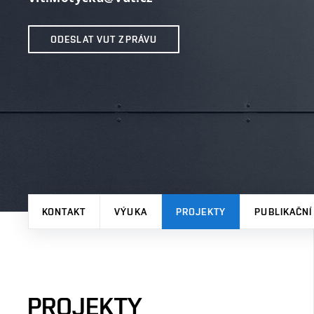
ODESLAT VUT ZPRÁVU
KONTAKT
VÝUKA
PROJEKTY
PUBLIKAČNÍ
PROJEKTY