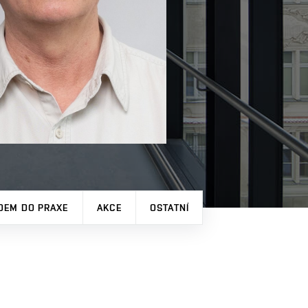
DEM DO PRAXE
AKCE
OSTATNÍ