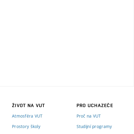
ŽIVOT NA VUT
PRO UCHAZEČE
Atmosféra VUT
Proč na VUT
Prostory školy
Studijní programy