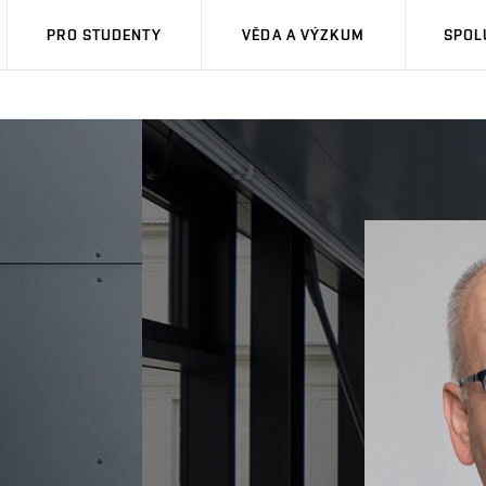
PRO STUDENTY
VĚDA A VÝZKUM
SPOL