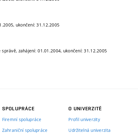
1.2005, ukončení: 31.12.2005
é správě, zahájení: 01.01.2004, ukončení: 31.12.2005
SPOLUPRÁCE
O UNIVERZITĚ
Firemní spolupráce
Profil univerzity
Zahraniční spolupráce
Udržitelná univerzita