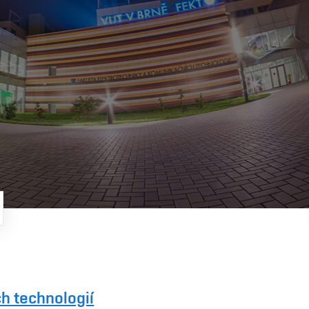
h technologií