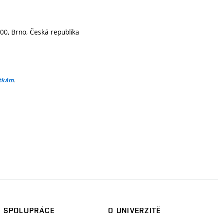
00, Brno, Česká republika
.
itkám
SPOLUPRÁCE
O UNIVERZITĚ