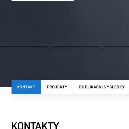
KONTAKT
PROJEKTY
PUBLIKAČNÍ VÝSLEDKY
KONTAKTY