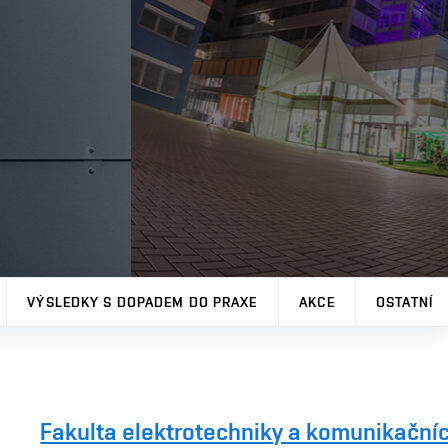
VÝSLEDKY S DOPADEM DO PRAXE
AKCE
OSTATNÍ
Fakulta elektrotechniky a komunikačníc