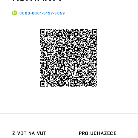
0000-0001-5137-3059
ŽIVOT NA VUT
PRO UCHAZEČE