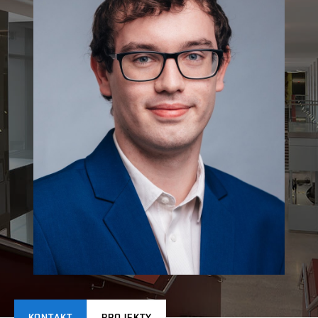
KONTAKT
PROJEKTY