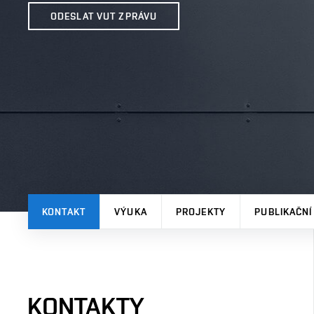
ODESLAT VUT ZPRÁVU
KONTAKT
VÝUKA
PROJEKTY
PUBLIKAČNÍ
KONTAKTY