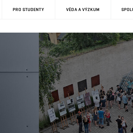
PRO STUDENTY
VĚDA A VÝZKUM
SPOL