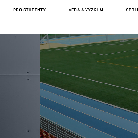
PRO STUDENTY
VĚDA A VÝZKUM
SPOL