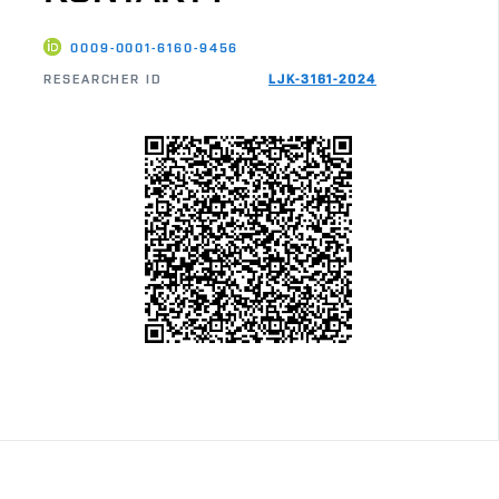
0009-0001-6160-9456
RESEARCHER ID
LJK-3161-2024