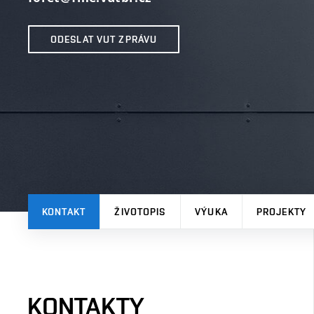
ODESLAT VUT ZPRÁVU
KONTAKT
ŽIVOTOPIS
VÝUKA
PROJEKTY
KONTAKTY