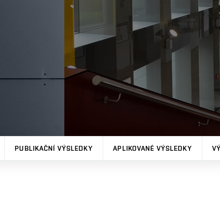
PUBLIKAČNÍ VÝSLEDKY
APLIKOVANÉ VÝSLEDKY
V