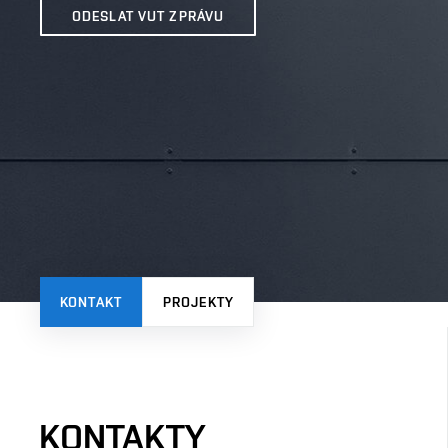
ODESLAT VUT ZPRÁVU
KONTAKT
PROJEKTY
KONTAKTY