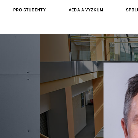
PRO STUDENTY
VĚDA A VÝZKUM
SPOL