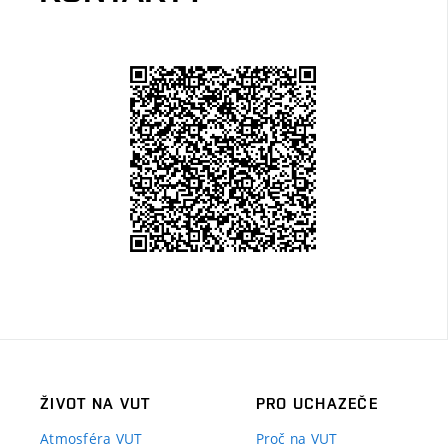
ŽIVOT NA VUT
PRO UCHAZEČE
Atmosféra VUT
Proč na VUT