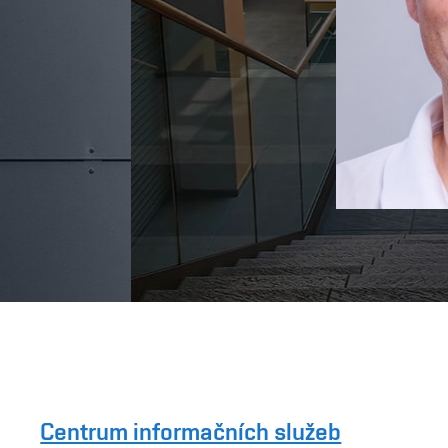
Centrum informačních služeb