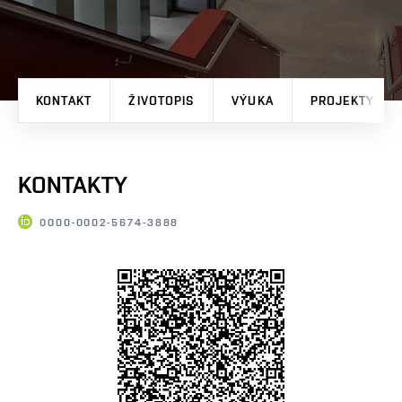
KONTAKT
ŽIVOTOPIS
VÝUKA
PROJEKTY
KONTAKTY
0000-0002-5674-3888