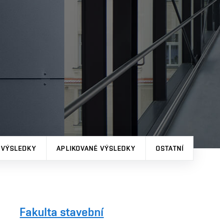
 VÝSLEDKY
APLIKOVANÉ VÝSLEDKY
OSTATNÍ
Fakulta stavební