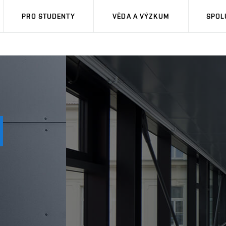
PRO STUDENTY
VĚDA A VÝZKUM
SPOL