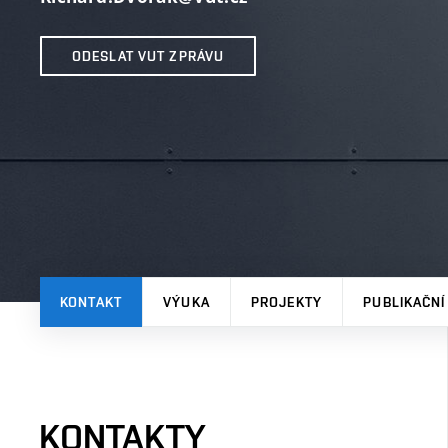
ODESLAT VUT ZPRÁVU
KONTAKT
VÝUKA
PROJEKTY
PUBLIKAČNÍ
KONTAKTY