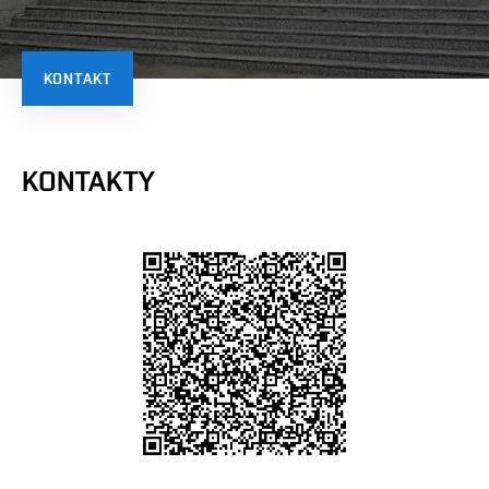
KONTAKT
KONTAKTY