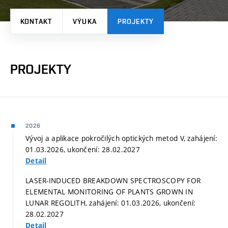
KONTAKT
VÝUKA
PROJEKTY
PROJEKTY
2026
Vývoj a aplikace pokročilých optických metod V, zahájení:
01.03.2026, ukončení: 28.02.2027
Detail
LASER-INDUCED BREAKDOWN SPECTROSCOPY FOR
ELEMENTAL MONITORING OF PLANTS GROWN IN
LUNAR REGOLITH, zahájení: 01.03.2026, ukončení:
28.02.2027
Detail