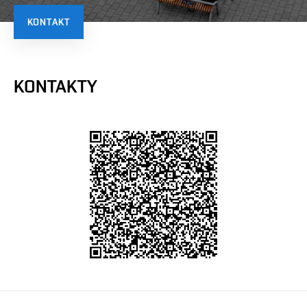
KONTAKT
KONTAKTY