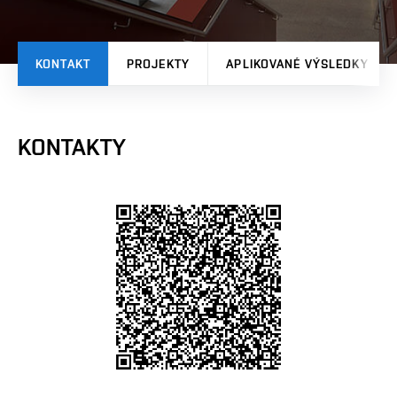
KONTAKT
PROJEKTY
APLIKOVANÉ VÝSLEDKY
KONTAKTY