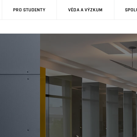
PRO STUDENTY
VĚDA A VÝZKUM
SPOL