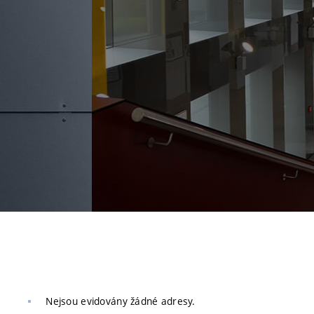
Nejsou evidovány žádné adresy.