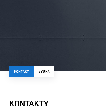
KONTAKT
VÝUKA
KONTAKTY