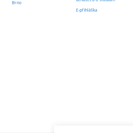
Brno
E-přihláška