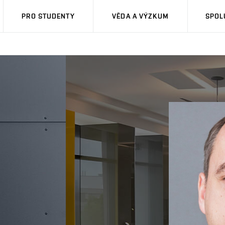
PRO STUDENTY
VĚDA A VÝZKUM
SPOL