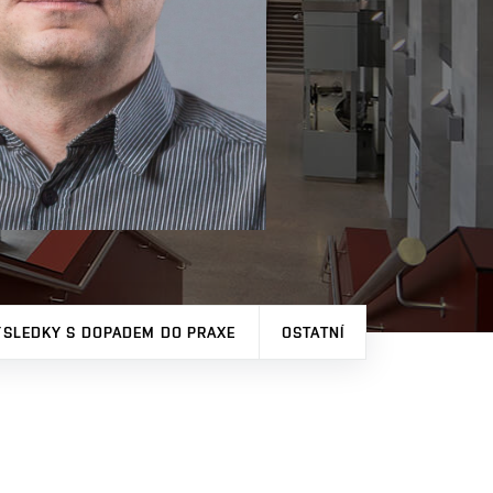
ÝSLEDKY S DOPADEM DO PRAXE
OSTATNÍ