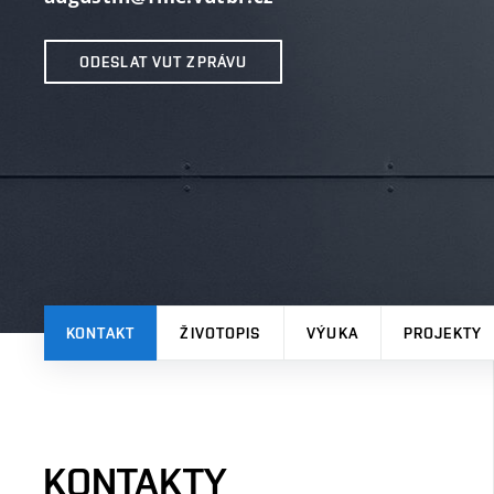
ODESLAT VUT ZPRÁVU
KONTAKT
ŽIVOTOPIS
VÝUKA
PROJEKTY
KONTAKTY