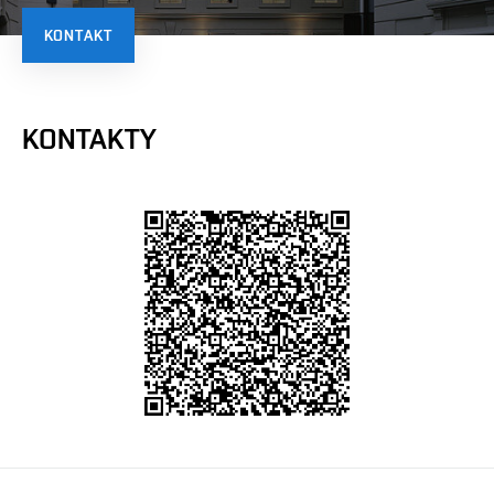
KONTAKT
KONTAKTY