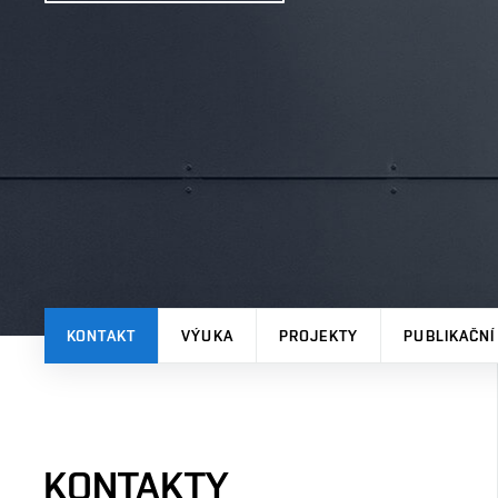
KONTAKT
VÝUKA
PROJEKTY
PUBLIKAČNÍ
KONTAKTY