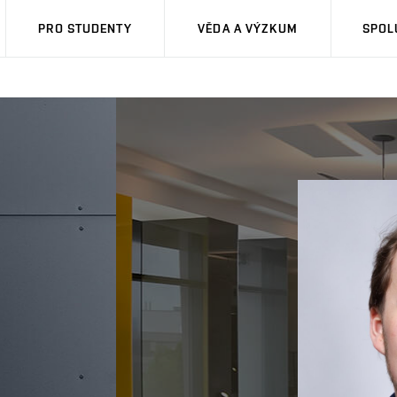
PRO STUDENTY
VĚDA A VÝZKUM
SPOL