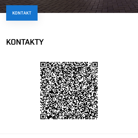
KONTAKT
KONTAKTY