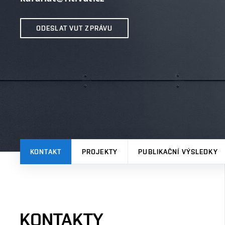
ODESLAT VUT ZPRÁVU
KONTAKT
PROJEKTY
PUBLIKAČNÍ VÝSLEDKY
KONTAKTY