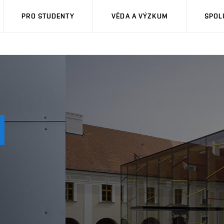
PRO STUDENTY
VĚDA A VÝZKUM
SPOL