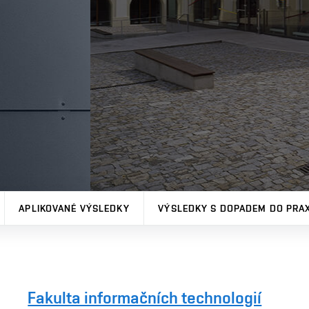
APLIKOVANÉ VÝSLEDKY
VÝSLEDKY S DOPADEM DO PRA
Fakulta informačních technologií