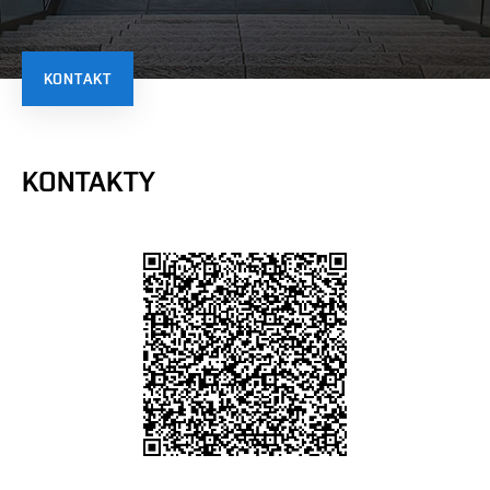
KONTAKT
KONTAKTY