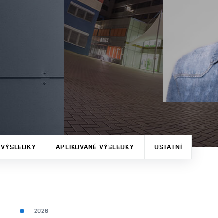
 VÝSLEDKY
APLIKOVANÉ VÝSLEDKY
OSTATNÍ
2026