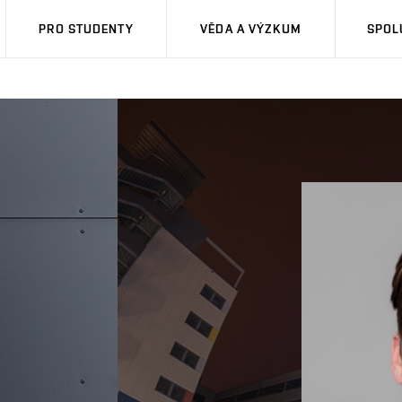
PRO STUDENTY
VĚDA A VÝZKUM
SPOL