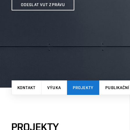
ODESLAT VUT ZPRÁVU
KONTAKT
VÝUKA
PROJEKTY
PUBLIKAČNÍ
PROJEKTY