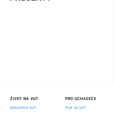
ŽIVOT NA VUT
PRO UCHAZEČE
Atmosféra VUT
Proč na VUT