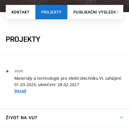
KONTAKT
PROJEKTY
PUBLIKAČNÍ VÝSLEDKY
PROJEKTY
2026
Materiály a technologie pro elektrotechniku VI, zahájení:
01.03.2026, ukončení: 28.02.2027
Detail
ŽIVOT NA VUT