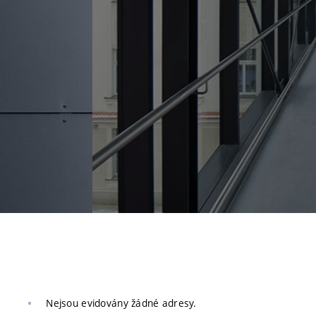
Nejsou evidovány žádné adresy.