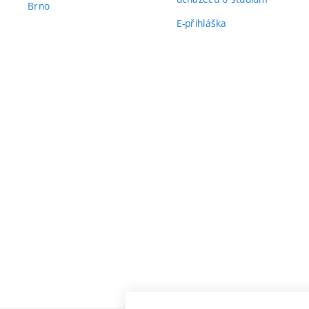
Brno
E-přihláška