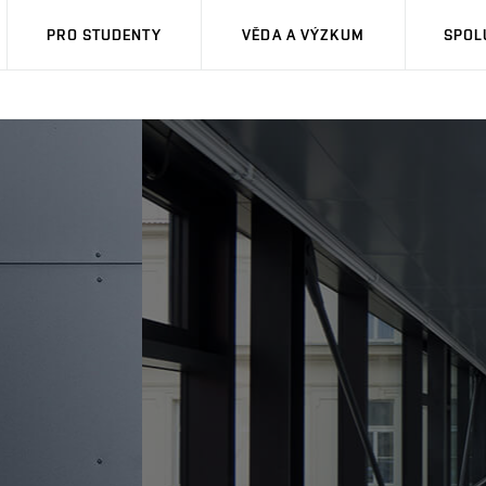
PRO STUDENTY
VĚDA A VÝZKUM
SPOL