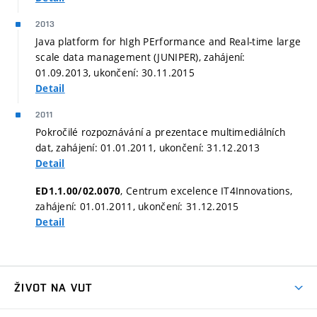
2013
Java platform for hIgh PErformance and Real-time large
scale data management (JUNIPER), zahájení:
01.09.2013, ukončení: 30.11.2015
Detail
2011
Pokročilé rozpoznávání a prezentace multimediálních
dat, zahájení: 01.01.2011, ukončení: 31.12.2013
Detail
, Centrum excelence IT4Innovations,
ED1.1.00/02.0070
zahájení: 01.01.2011, ukončení: 31.12.2015
Detail
ŽIVOT NA VUT