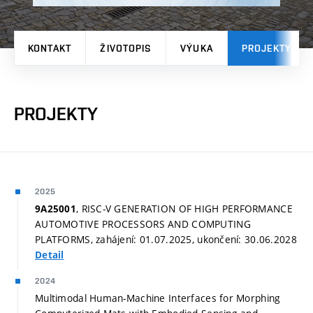
KONTAKT
ŽIVOTOPIS
VÝUKA
PROJEKTY
PROJEKTY
2025
, RISC-V GENERATION OF HIGH PERFORMANCE
9A25001
AUTOMOTIVE PROCESSORS AND COMPUTING
PLATFORMS, zahájení: 01.07.2025, ukončení: 30.06.2028
Detail
2024
Multimodal Human-Machine Interfaces for Morphing