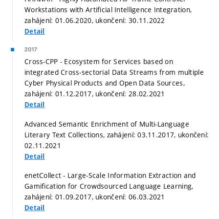
Workstations with Artificial Intelligence Integration,
zahájení: 01.06.2020, ukončení: 30.11.2022
Detail
2017
Cross-CPP - Ecosystem for Services based on
integrated Cross-sectorial Data Streams from multiple
Cyber Physical Products and Open Data Sources,
zahájení: 01.12.2017, ukončení: 28.02.2021
Detail
Advanced Semantic Enrichment of Multi-Language
Literary Text Collections, zahájení: 03.11.2017, ukončení:
02.11.2021
Detail
enetCollect - Large-Scale Information Extraction and
Gamification for Crowdsourced Language Learning,
zahájení: 01.09.2017, ukončení: 06.03.2021
Detail