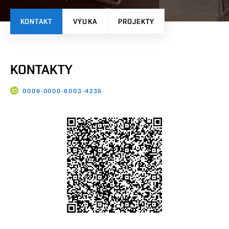
KONTAKT
VÝUKA
PROJEKTY
KONTAKTY
0009-0000-6003-4235