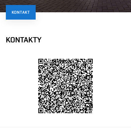
KONTAKT
KONTAKTY