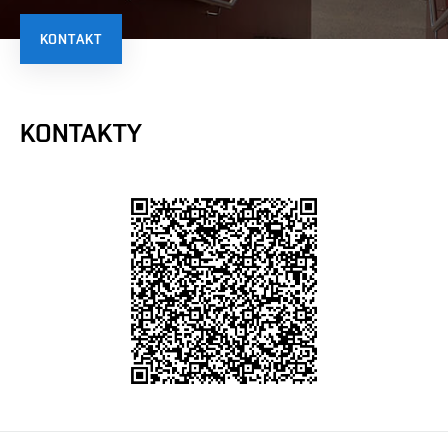
KONTAKT
KONTAKTY