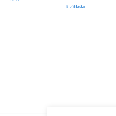
E-přihláška