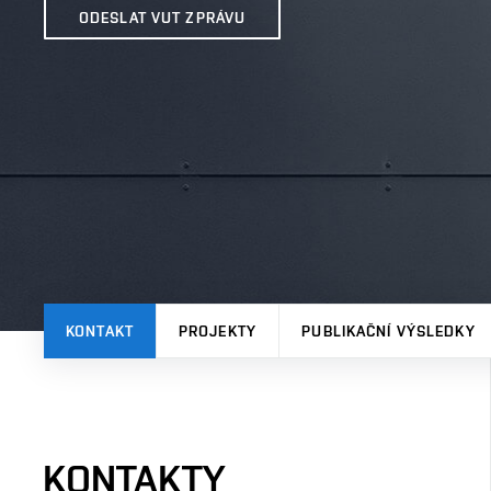
ODESLAT VUT ZPRÁVU
KONTAKT
PROJEKTY
PUBLIKAČNÍ VÝSLEDKY
KONTAKTY