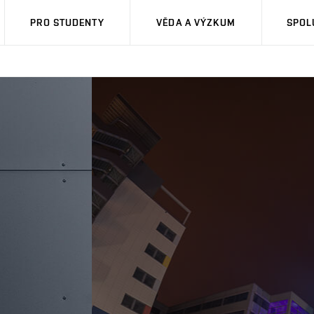
PRO STUDENTY
VĚDA A VÝZKUM
SPOL