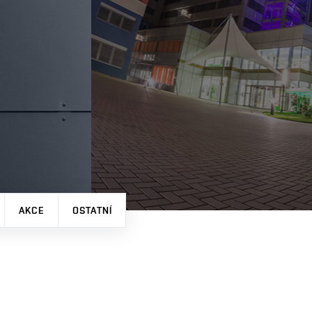
AKCE
OSTATNÍ