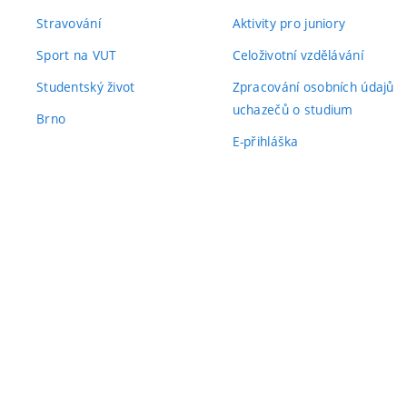
Stravování
Aktivity pro juniory
Sport na VUT
Celoživotní vzdělávání
Studentský život
Zpracování osobních údajů
uchazečů o studium
Brno
E-přihláška