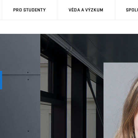
PRO STUDENTY
VĚDA A VÝZKUM
SPOL