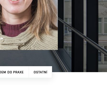
DEM DO PRAXE
OSTATNÍ