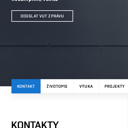
ODESLAT VUT ZPRÁVU
KONTAKT
ŽIVOTOPIS
VÝUKA
PROJEKTY
KONTAKTY