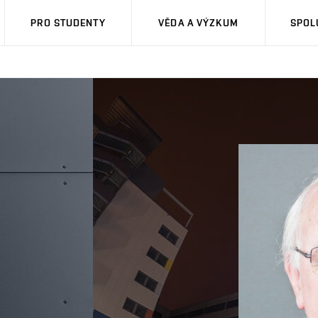
PRO STUDENTY
VĚDA A VÝZKUM
SPOL