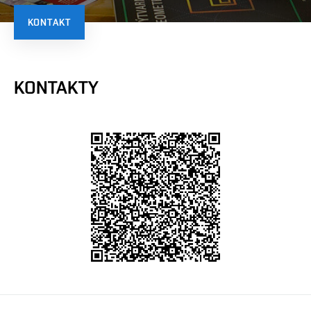
KONTAKT
KONTAKTY