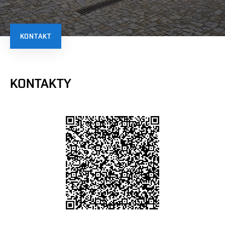
KONTAKT
KONTAKTY