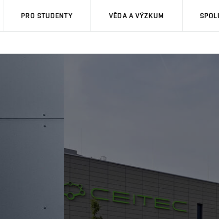
PRO STUDENTY
VĚDA A VÝZKUM
SPOL