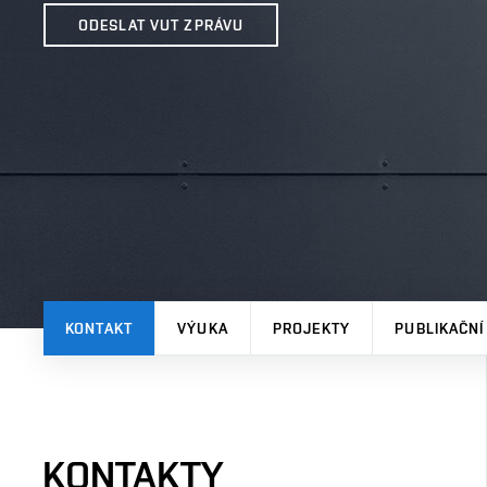
ODESLAT VUT ZPRÁVU
KONTAKT
VÝUKA
PROJEKTY
PUBLIKAČNÍ
KONTAKTY