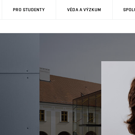
PRO STUDENTY
VĚDA A VÝZKUM
SPOL