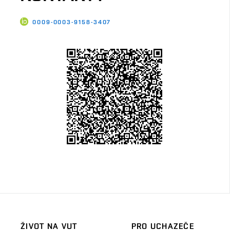
0009-0003-9158-3407
ŽIVOT NA VUT
PRO UCHAZEČE