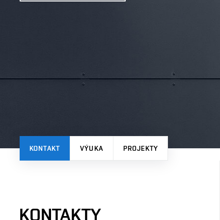
KONTAKT
VÝUKA
PROJEKTY
KONTAKTY