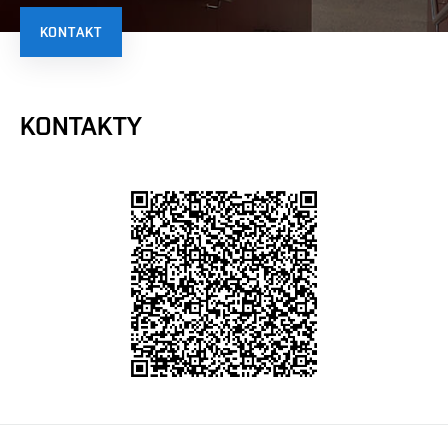
KONTAKT
KONTAKTY