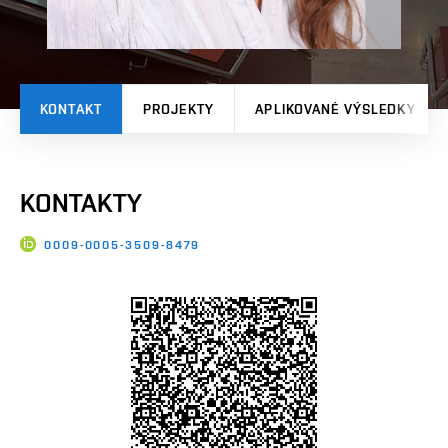
KONTAKT
PROJEKTY
APLIKOVANÉ VÝSLEDKY
KONTAKTY
0009-0005-3509-8479