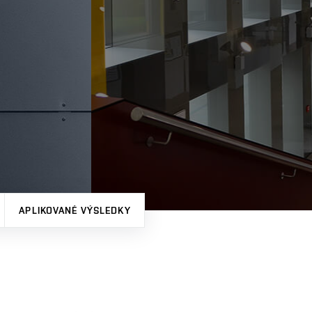
APLIKOVANÉ VÝSLEDKY