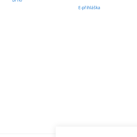
E-přihláška