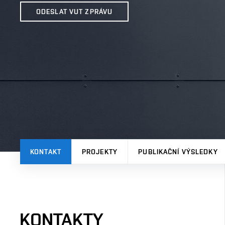
ODESLAT VUT ZPRÁVU
KONTAKT
PROJEKTY
PUBLIKAČNÍ VÝSLEDKY
KONTAKTY