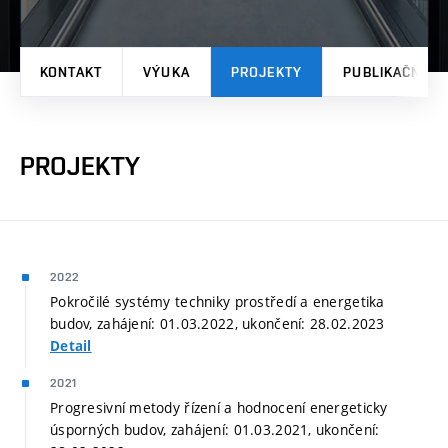
KONTAKT
VÝUKA
PROJEKTY
PUBLIKAČNÍ V
PROJEKTY
2022
Pokročilé systémy techniky prostředí a energetika
budov, zahájení: 01.03.2022, ukončení: 28.02.2023
Detail
2021
Progresivní metody řízení a hodnocení energeticky
úsporných budov, zahájení: 01.03.2021, ukončení: