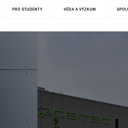
PRO STUDENTY
VĚDA A VÝZKUM
SPOL