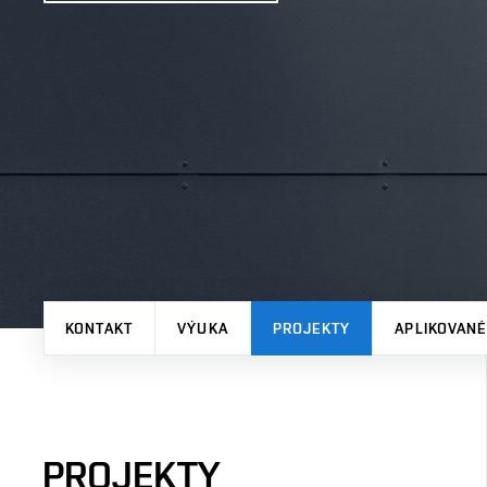
KONTAKT
VÝUKA
PROJEKTY
APLIKOVANÉ
PROJEKTY