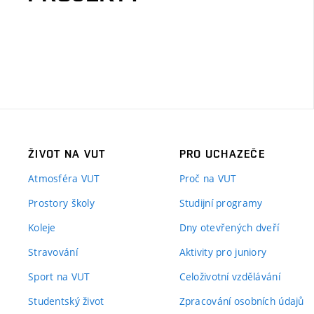
ŽIVOT NA VUT
PRO UCHAZEČE
Atmosféra VUT
Proč na VUT
Prostory školy
Studijní programy
Koleje
Dny otevřených dveří
Stravování
Aktivity pro juniory
Sport na VUT
Celoživotní vzdělávání
Studentský život
Zpracování osobních údajů