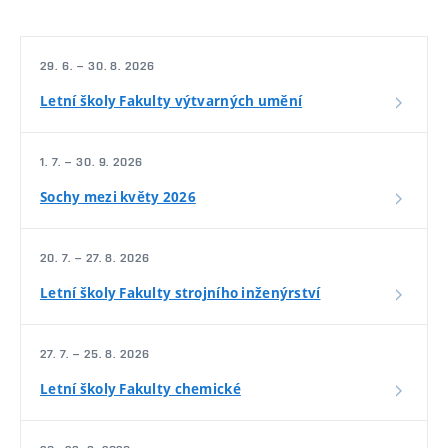
29. 6. – 30. 8. 2026
Letní školy Fakulty výtvarných umění
1. 7. – 30. 9. 2026
Sochy mezi květy 2026
20. 7. – 27. 8. 2026
Letní školy Fakulty strojního inženýrství
27. 7. – 25. 8. 2026
Letní školy Fakulty chemické