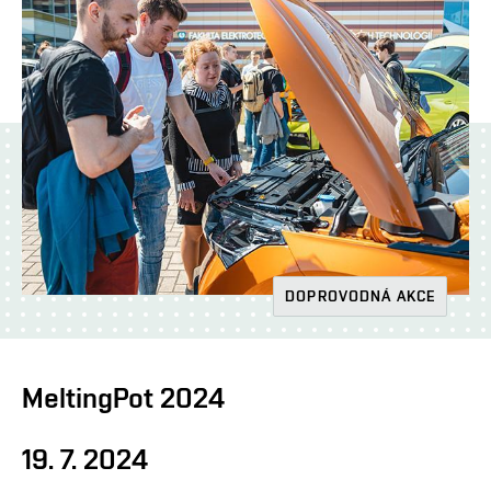
DOPROVODNÁ AKCE
MeltingPot 2024
19. 7. 2024