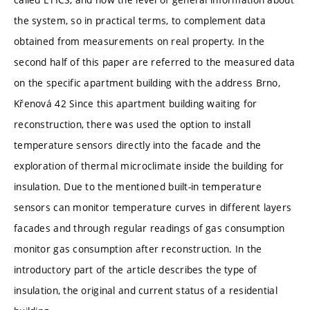
the system, so in practical terms, to complement data
obtained from measurements on real property. In the
second half of this paper are referred to the measured data
on the specific apartment building with the address Brno,
Křenová 42 Since this apartment building waiting for
reconstruction, there was used the option to install
temperature sensors directly into the facade and the
exploration of thermal microclimate inside the building for
insulation. Due to the mentioned built-in temperature
sensors can monitor temperature curves in different layers
facades and through regular readings of gas consumption
monitor gas consumption after reconstruction. In the
introductory part of the article describes the type of
insulation, the original and current status of a residential