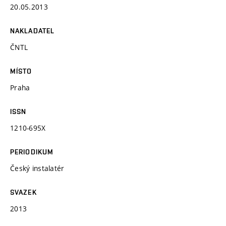
20.05.2013
NAKLADATEL
ČNTL
MÍSTO
Praha
ISSN
1210-695X
PERIODIKUM
Český instalatér
SVAZEK
2013