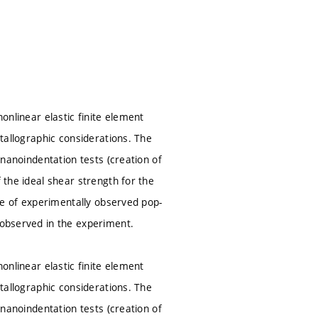
nonlinear elastic finite element
stallographic considerations. The
 nanoindentation tests (creation of
 the ideal shear strength for the
nge of experimentally observed pop-
 observed in the experiment.
nonlinear elastic finite element
stallographic considerations. The
 nanoindentation tests (creation of