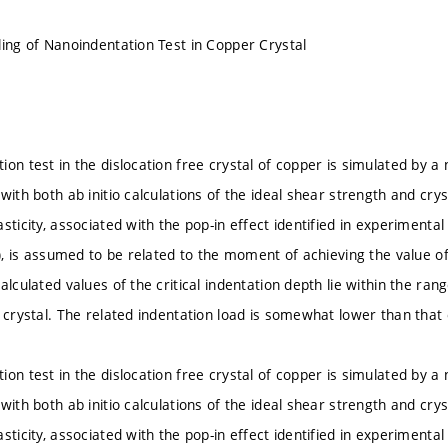
ling of Nanoindentation Test in Copper Crystal
on test in the dislocation free crystal of copper is simulated by a 
with both ab initio calculations of the ideal shear strength and cry
sticity, associated with the pop-in effect identified in experimental
s), is assumed to be related to the moment of achieving the value of
alculated values of the critical indentation depth lie within the ra
r crystal. The related indentation load is somewhat lower than that
on test in the dislocation free crystal of copper is simulated by a 
with both ab initio calculations of the ideal shear strength and cry
sticity, associated with the pop-in effect identified in experimental