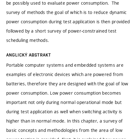
be possibly used to evaluate power consumption. The
survey of methods the goal of which is to reduce dynamic
power consumption during test application is then provided
followed by a short survey of power-constrained test
scheduling methods.
ANGLICKÝ ABSTRAKT
Portable computer systems and embedded systems are
examples of electronic devices which are powered from
batteries, therefore they are designed with the goal of low
power consumption. Low power consumption becomes
important not only during normal operational mode but
during test application as well when switching activity is
higher than in normal mode. In this chapter, a survey of
basic concepts and methodologies from the area of low