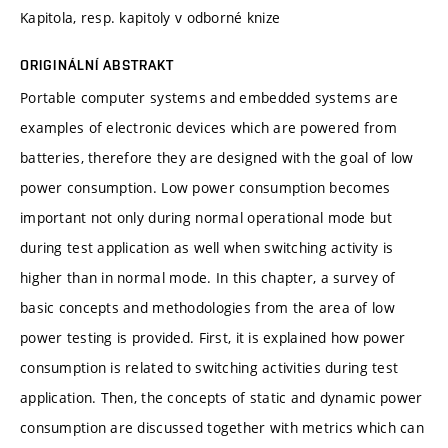
Kapitola, resp. kapitoly v odborné knize
ORIGINÁLNÍ ABSTRAKT
Portable computer systems and embedded systems are
examples of electronic devices which are powered from
batteries, therefore they are designed with the goal of low
power consumption. Low power consumption becomes
important not only during normal operational mode but
during test application as well when switching activity is
higher than in normal mode. In this chapter, a survey of
basic concepts and methodologies from the area of low
power testing is provided. First, it is explained how power
consumption is related to switching activities during test
application. Then, the concepts of static and dynamic power
consumption are discussed together with metrics which can