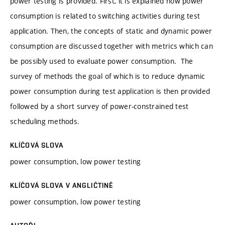
power testing is provided. First, it is explained how power
consumption is related to switching activities during test
application. Then, the concepts of static and dynamic power
consumption are discussed together with metrics which can
be possibly used to evaluate power consumption. The
survey of methods the goal of which is to reduce dynamic
power consumption during test application is then provided
followed by a short survey of power-constrained test
scheduling methods.
KLÍČOVÁ SLOVA
power consumption, low power testing
KLÍČOVÁ SLOVA V ANGLIČTINĚ
power consumption, low power testing