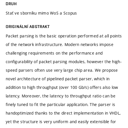
DRUH
Stať ve sborníku mimo WoS a Scopus
ORIGINÁLNÍ ABSTRAKT
Packet parsing is the basic operation performed at all points
of the network infrastructure. Modern networks impose
challenging requirements on the performance and
configurability of packet parsing modules, however the high-
speed parsers often use very large chip area. We propose
novel architecture of pipelined packet parser, which in
addition to high throughput (over 100 Gb/s) offers also low
latency. Moreover, the latency to throughput ratio can be
finely tuned to fit the particular application. The parser is
handoptimized thanks to the direct implementation in VHDL,
yet the structure is very uniform and easily extensible for