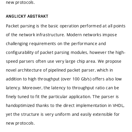
new protocols.
ANGLICKÝ ABSTRAKT
Packet parsing is the basic operation performed at all points
of the network infrastructure. Modern networks impose
challenging requirements on the performance and
configurability of packet parsing modules, however the high-
speed parsers often use very large chip area. We propose
novel architecture of pipelined packet parser, which in
addition to high throughput (over 100 Gb/s) offers also low
latency. Moreover, the latency to throughput ratio can be
finely tuned to fit the particular application. The parser is
handoptimized thanks to the direct implementation in VHDL,
yet the structure is very uniform and easily extensible for
new protocols.