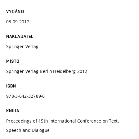
VYDÁNO
03.09.2012
NAKLADATEL
Springer Verlag
MÍSTO
Springer-Verlag Berlin Heidelberg 2012
ISBN
978-3-642-32789-6
KNIHA
Proceedings of 15th International Conference on Text,
Speech and Dialogue