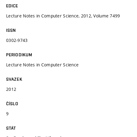
EDICE
Lecture Notes in Computer Science, 2012, Volume 7499
ISSN
0302-9743
PERIODIKUM
Lecture Notes in Computer Science
SVAZEK
2012
ČÍSLO
9
STÁT