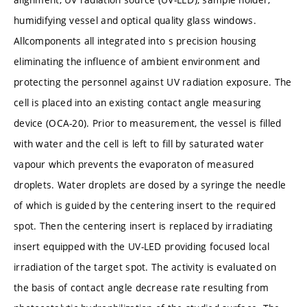
humidifying vessel and optical quality glass windows.
Allcomponents all integrated into s precision housing
eliminating the influence of ambient environment and
protecting the personnel against UV radiation exposure. The
cell is placed into an existing contact angle measuring
device (OCA-20). Prior to measurement, the vessel is filled
with water and the cell is left to fill by saturated water
vapour which prevents the evaporaton of measured
droplets. Water droplets are dosed by a syringe the needle
of which is guided by the centering insert to the required
spot. Then the centering insert is replaced by irradiating
insert equipped with the UV-LED providing focused local
irradiation of the target spot. The activity is evaluated on
the basis of contact angle decrease rate resulting from